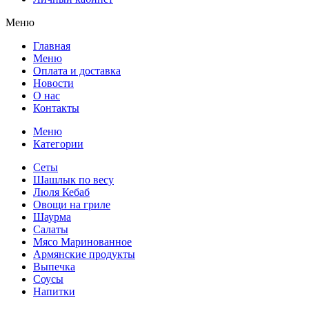
Меню
Главная
Меню
Оплата и доставка
Новости
О нас
Контакты
Меню
Категории
Сеты
Шашлык по весу
Люля Кебаб
Овощи на гриле
Шаурма
Салаты
Мясо Маринованное
Армянские продукты
Выпечка
Соусы
Напитки