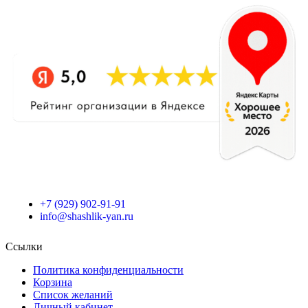
+7 (929) 902-91-91
info@shashlik-yan.ru
Ссылки
Политика конфиденциальности
Корзина
Список желаний
Личный кабинет