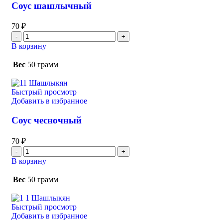
Соус шашлычный
70
₽
В корзину
Вес
50 грамм
Быстрый просмотр
Добавить в избранное
Соус чесночный
70
₽
В корзину
Вес
50 грамм
Быстрый просмотр
Добавить в избранное