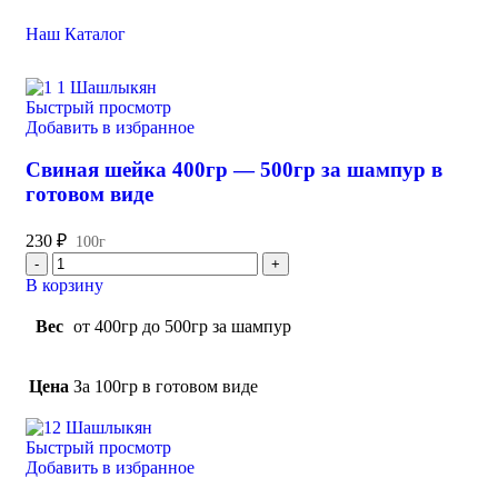
Наш Каталог
Быстрый просмотр
Добавить в избранное
Свиная шейка 400гр — 500гр за шампур в
готовом виде
230
₽
100г
В корзину
Вес
от 400гр до 500гр за шампур
Цена
За 100гр в готовом виде
Быстрый просмотр
Добавить в избранное