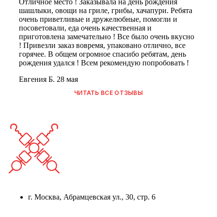
Отличное место ! Заказывала на день рождения
шашлыки, овощи на гриле, грибы, хачапури. Ребята
очень приветливые и дружелюбные, помогли и
посоветовали, еда очень качественная и
приготовлена замечательно ! Все было очень вкусно
! Привезли заказ вовремя, упаковано отлично, все
горячее. В общем огромное спасибо ребятам, день
рождения удался ! Всем рекомендую попробовать !
Евгения Б.
28 мая
ЧИТАТЬ ВСЕ ОТЗЫВЫ
г. Москва, Абрамцевская ул., 30, стр. 6