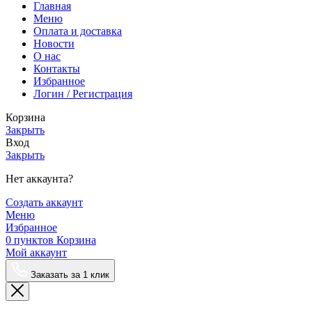
Главная
Меню
Оплата и доставка
Новости
О нас
Контакты
Избранное
Логин / Регистрация
Корзина
Закрыть
Вход
Закрыть
Нет аккаунта?
Создать аккаунт
Меню
Избранное
0
пунктов
Корзина
Мой аккаунт
Заказать за 1 клик