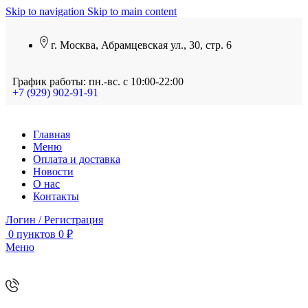
Skip to navigation
Skip to main content
г. Москва, Абрамцевская ул., 30, стр. 6
График работы: пн.-вс. с 10:00-22:00
+7 (929) 902-91-91
Главная
Меню
Оплата и доставка
Новости
О нас
Контакты
Логин / Регистрация
0
пунктов
0
₽
Меню