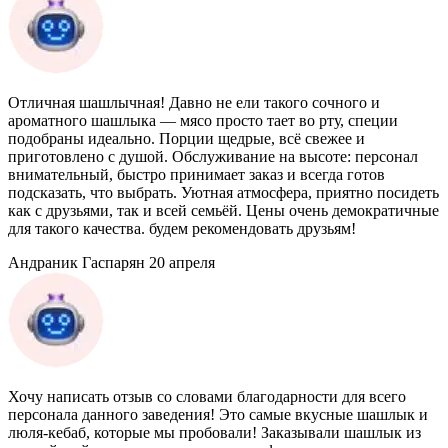
Отличная шашлычная! Давно не ели такого сочного и
ароматного шашлыка — мясо просто тает во рту, специи
подобраны идеально. Порции щедрые, всё свежее и
приготовлено с душой. Обслуживание на высоте: персонал
внимательный, быстро принимает заказ и всегда готов
подсказать, что выбрать. Уютная атмосфера, приятно посидеть
как с друзьями, так и всей семьёй. Цены очень демократичные
для такого качества. будем рекомендовать друзьям!
Андраник Гаспарян
20 апреля
Хочу написать отзыв со словами благодарности для всего
персонала данного заведения! Это самые вкусные шашлык и
люля-кебаб, которые мы пробовали! Заказывали шашлык из