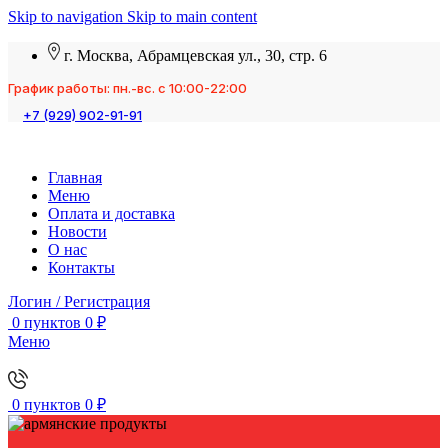
Skip to navigation
Skip to main content
г. Москва, Абрамцевская ул., 30, стр. 6
График работы: пн.-вс. с 10:00-22:00
+7 (929) 902-91-91
Главная
Меню
Оплата и доставка
Новости
О нас
Контакты
Логин / Регистрация
0
пунктов
0
₽
Меню
0
пунктов
0
₽