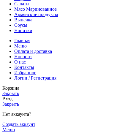
Салаты
Мясо Маринованное
Армянские продукты
Выпечка
Соусы
Напитки
Главная
Меню
Оплата и доставка
Новости
О нас
Контакты
Избранное
Логин / Регистрация
Корзина
Закрыть
Вход
Закрыть
Нет аккаунта?
Создать аккаунт
Меню