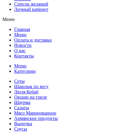
Список желаний
Личный кабинет
Меню
Главная
Меню
Оплата и доставка
Новости
О нас
Контакты
Меню
Категории
Сеты
Шашлык по весу
Люля Кебаб
Овощи на гриле
Шаурма
Салаты
Мясо Маринованное
Армянские продукты
Выпечка
Соусы