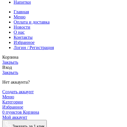
Напитки
Главная
Меню
Оплата и доставка
Новости
О нас
Контакты
Избранное
Логин / Регистрация
Корзина
Закрыть
Вход
Закрыть
Нет аккаунта?
Создать аккаунт
Меню
Категории
Избранное
0
пунктов
Корзина
Мой аккаунт
Заказать за 1 клик