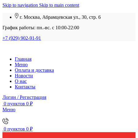
Skip to navigation
Skip to main content
г. Москва, Абрамцевская ул., 30, стр. 6
График работы: пн.-вс. с 10:00-22:00
+7 (929) 902-91-91
Главная
Меню
Оплата и доставка
Новости
О нас
Контакты
Логин / Регистрация
0
пунктов
0
₽
Меню
0
пунктов
0
₽