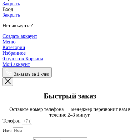
Закрыть
Вход
Закрыть
Нет аккаунта?
Создать аккаунт
Меню
Категории
Избранное
0
пунктов
Корзина
Мой аккаунт
Заказать за 1 клик
Быстрый заказ
Оставьте номер телефона — менеджер перезвонит вам в
течение 2–3 минут.
Телефон
Имя