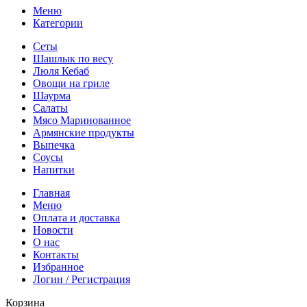
Меню
Категории
Сеты
Шашлык по весу
Люля Кебаб
Овощи на гриле
Шаурма
Салаты
Мясо Маринованное
Армянские продукты
Выпечка
Соусы
Напитки
Главная
Меню
Оплата и доставка
Новости
О нас
Контакты
Избранное
Логин / Регистрация
Корзина