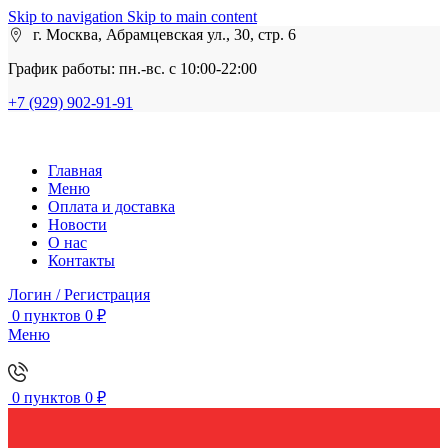
Skip to navigation
Skip to main content
г. Москва, Абрамцевская ул., 30, стр. 6
График работы: пн.-вс. с 10:00-22:00
+7 (929) 902-91-91
Главная
Меню
Оплата и доставка
Новости
О нас
Контакты
Логин / Регистрация
0
пунктов
0
₽
Меню
0
пунктов
0
₽