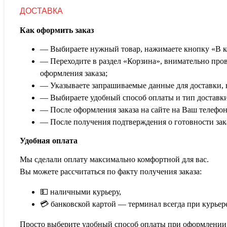
ДОСТАВКА
Как оформить заказ
— Выбираете нужный товар, нажимаете кнопку «В к
— Переходите в раздел «Корзина», внимательно пров
оформления заказа;
— Указываете запрашиваемые данные для доставки, 
— Выбираете удобный способ оплаты и тип доставки
— После оформления заказа на сайте на Ваш телефон
— После получения подтверждения о готовности заказ
Удобная оплата
Мы сделали оплату максимально комфортной для вас.
Вы можете рассчитаться по факту получения заказа:
💵 наличными курьеру,
💳 банковской картой — терминал всегда при курьер
Просто выберите удобный способ оплаты при оформлении з