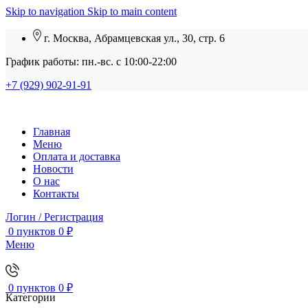
Skip to navigation
Skip to main content
г. Москва, Абрамцевская ул., 30, стр. 6
График работы: пн.-вс. с 10:00-22:00
+7 (929) 902-91-91
Главная
Меню
Оплата и доставка
Новости
О нас
Контакты
Логин / Регистрация
0
пунктов
0
₽
Меню
0
пунктов
0
₽
Категории