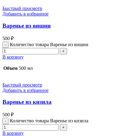
Быстрый просмотр
Добавить в избранное
Варенье из вишни
500
₽
Количество товара Варенье из вишни
В корзину
Объем
500 мл
Быстрый просмотр
Добавить в избранное
Варенье из кизила
500
₽
Количество товара Варенье из кизила
В корзину