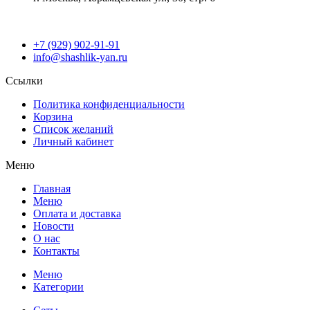
+7 (929) 902-91-91
info@shashlik-yan.ru
Ссылки
Политика конфиденциальности
Корзина
Список желаний
Личный кабинет
Меню
Главная
Меню
Оплата и доставка
Новости
О нас
Контакты
Меню
Категории