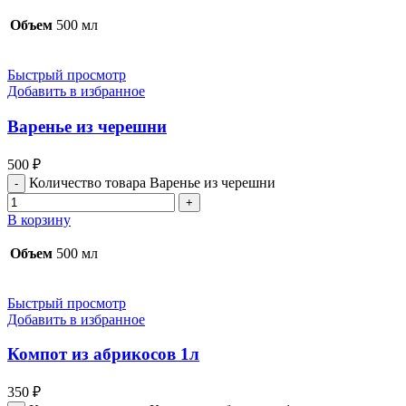
Объем
500 мл
Быстрый просмотр
Добавить в избранное
Варенье из черешни
500
₽
Количество товара Варенье из черешни
В корзину
Объем
500 мл
Быстрый просмотр
Добавить в избранное
Компот из абрикосов 1л
350
₽