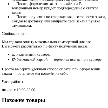
— После оформления заказа на сайте на Ваш
телефонный номер придёт подтверждение о статусе
заказа;
— После получения подтверждения о готовности заказа,
ожидаете доставку или забираете свой заказ в пунтке
самовывоза.
Удобная оплата
Мы сделали оплату максимально комфортной для вас.
Вы можете рассчитаться по факту получения заказа:
💵 наличными курьеру,
💳 банковской картой — терминал всегда при курьере.
Просто выберите удобный способ оплаты при оформлении
заказа — остальное мы возьмём на себя.
Часы работы
пн.-вс. с 10:00-22:00
Похожие товары