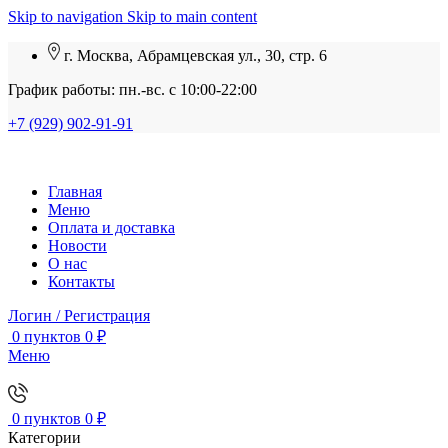
Skip to navigation
Skip to main content
г. Москва, Абрамцевская ул., 30, стр. 6
График работы: пн.-вс. с 10:00-22:00
+7 (929) 902-91-91
Главная
Меню
Оплата и доставка
Новости
О нас
Контакты
Логин / Регистрация
0
пунктов
0
₽
Меню
0
пунктов
0
₽
Категории