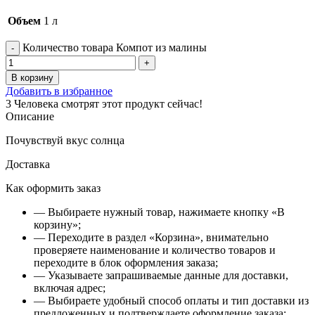
Объем
1 л
Количество товара Компот из малины
В корзину
Добавить в избранное
3
Человека смотрят этот продукт сейчас!
Описание
Почувствуй вкус солнца
Доставка
Как оформить заказ
— Выбираете нужный товар, нажимаете кнопку «В
корзину»;
— Переходите в раздел «Корзина», внимательно
проверяете наименование и количество товаров и
переходите в блок оформления заказа;
— Указываете запрашиваемые данные для доставки,
включая адрес;
— Выбираете удобный способ оплаты и тип доставки из
предложенных и подтверждаете оформление заказа;