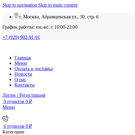
Skip to navigation
Skip to main content
г. Москва, Абрамцевская ул., 30, стр. 6
График работы: пн.-вс. с 10:00-22:00
+7 (929) 902-91-91
Главная
Меню
Оплата и доставка
Новости
О нас
Контакты
Логин / Регистрация
0
пунктов
0
₽
Меню
0
пунктов
0
₽
Категории