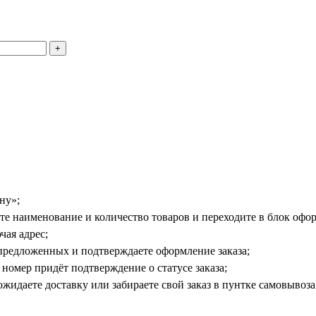
ну»;
е наименование и количество товаров и переходите в блок офор
чая адрес;
предложенных и подтверждаете оформление заказа;
номер придёт подтверждение о статусе заказа;
жидаете доставку или забираете свой заказ в пунтке самовывоза