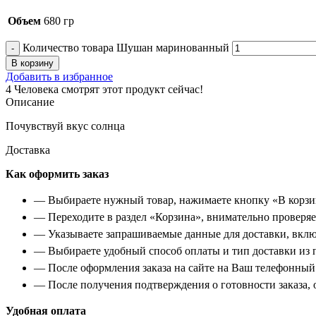
Объем
680 гр
Количество товара Шушан маринованный
В корзину
Добавить в избранное
4
Человека смотрят этот продукт сейчас!
Описание
Почувствуй вкус солнца
Доставка
Как оформить заказ
— Выбираете нужный товар, нажимаете кнопку «В корзи
— Переходите в раздел «Корзина», внимательно проверяет
— Указываете запрашиваемые данные для доставки, вклю
— Выбираете удобный способ оплаты и тип доставки из 
— После оформления заказа на сайте на Ваш телефонный 
— После получения подтверждения о готовности заказа, о
Удобная оплата