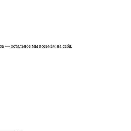
а — остальное мы возьмём на себя.