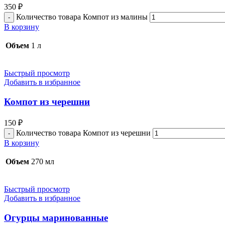
350
₽
Количество товара Компот из малины
В корзину
Объем
1 л
Быстрый просмотр
Добавить в избранное
Компот из черешни
150
₽
Количество товара Компот из черешни
В корзину
Объем
270 мл
Быстрый просмотр
Добавить в избранное
Огурцы маринованные