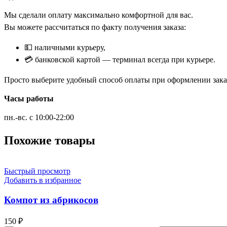
Мы сделали оплату максимально комфортной для вас.
Вы можете рассчитаться по факту получения заказа:
💵 наличными курьеру,
💳 банковской картой — терминал всегда при курьере.
Просто выберите удобный способ оплаты при оформлении заказ
Часы работы
пн.-вс. с 10:00-22:00
Похожие товары
Быстрый просмотр
Добавить в избранное
Компот из абрикосов
150
₽