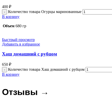
400
₽
Количество товара Огурцы маринованные
В корзину
Объем
680 гр
Быстрый просмотр
Добавить в избранное
Хаш домашний с рубцом
650
₽
Количество товара Хаш домашний с рубцом
В корзину
Отзывы →