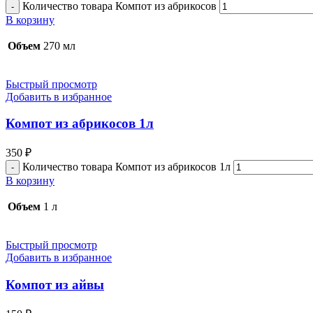
Количество товара Компот из абрикосов
В корзину
Объем
270 мл
Быстрый просмотр
Добавить в избранное
Компот из абрикосов 1л
350
₽
Количество товара Компот из абрикосов 1л
В корзину
Объем
1 л
Быстрый просмотр
Добавить в избранное
Компот из айвы