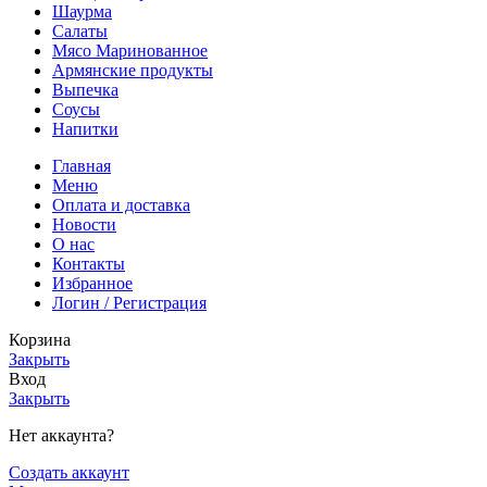
Шаурма
Салаты
Мясо Маринованное
Армянские продукты
Выпечка
Соусы
Напитки
Главная
Меню
Оплата и доставка
Новости
О нас
Контакты
Избранное
Логин / Регистрация
Корзина
Закрыть
Вход
Закрыть
Нет аккаунта?
Создать аккаунт