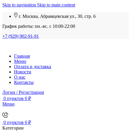
Skip to navigation
Skip to main content
г. Москва, Абрамцевская ул., 30, стр. 6
График работы: пн.-вс. с 10:00-22:00
+7 (929) 902-91-91
Главная
Меню
Оплата и доставка
Новости
О нас
Контакты
Логин / Регистрация
0
пунктов
0
₽
Меню
0
пунктов
0
₽
Категории