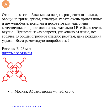
Отличное место ! Заказывала на день рождения шашлыки,
овощи на гриле, грибы, хачапури. Ребята очень приветливые
и дружелюбные, помогли и посоветовали, еда очень
качественная и приготовлена замечательно ! Все было очень
вкусно ! Привезли заказ вовремя, упаковано отлично, все
горячее. В общем огромное спасибо ребятам, день рождения
удался ! Всем рекомендую попробовать !
Евгения Б.
28 мая
читать все отзывы
г. Москва, Абрамцевская ул., 30, стр. 6