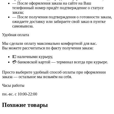
— После оформления заказа на сайте на Ваш
телефонный номер придёт подтверждение о статусе
заказа;
— После получения подтверждения о готовности заказа,
ожидаете доставку или забираете свой заказ в пунтке
самовывоза.
Удобная оплата
Мы сделали оплату максимально комфортной для вас.
Вы можете рассчитаться по факту получения заказа:
💵 наличными курьеру,
💳 банковской картой — терминал всегда при курьере.
Просто выберите удобный способ оплаты при оформлении
заказа — остальное мы возьмём на себя.
Часы работы
пн.-вс. с 10:00-22:00
Похожие товары