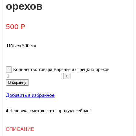
орехов
500
₽
Объем
500 мл
Количество товара Варенье из грецких орехов
В корзину
Добавить в избранное
4
Человека смотрят этот продукт сейчас!
ОПИСАНИЕ