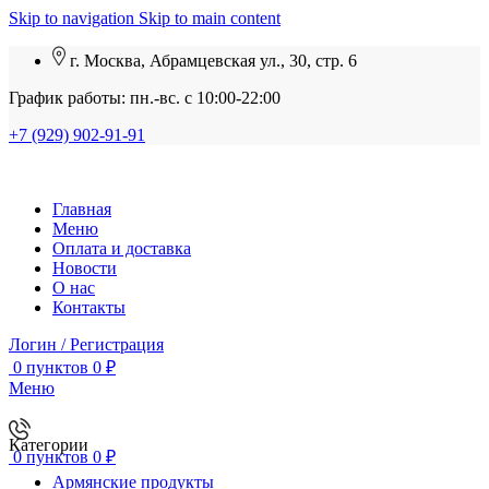
Skip to navigation
Skip to main content
г. Москва, Абрамцевская ул., 30, стр. 6
График работы: пн.-вс. с 10:00-22:00
+7 (929) 902-91-91
Главная
Меню
Оплата и доставка
Новости
О нас
Контакты
Логин / Регистрация
0
пунктов
0
₽
Меню
Категории
0
пунктов
0
₽
Армянские продукты