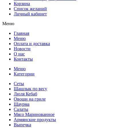
Корзина
Список желаний
Личный кабинет
Меню
Главная
Меню
Оплата и доставка
Новости
О нас
Контакты
Меню
Категории
Сеты
Шашлык по весу
Люля Кебаб
Овощи на гриле
Шаурма
Салаты
Мясо Маринованное
Армянские продукты
Выпечка