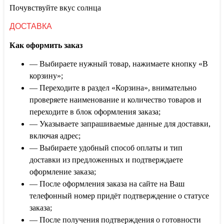
Почувствуйте вкус солнца
ДОСТАВКА
Как оформить заказ
— Выбираете нужный товар, нажимаете кнопку «В
корзину»;
— Переходите в раздел «Корзина», внимательно
проверяете наименование и количество товаров и
переходите в блок оформления заказа;
— Указываете запрашиваемые данные для доставки,
включая адрес;
— Выбираете удобный способ оплаты и тип
доставки из предложенных и подтверждаете
оформление заказа;
— После оформления заказа на сайте на Ваш
телефонный номер придёт подтверждение о статусе
заказа;
— После получения подтверждения о готовности