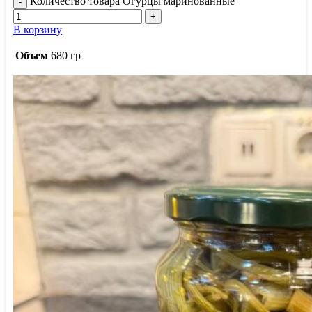
Количество товара Огурцы маринованные
В корзину
Объем
680 гр