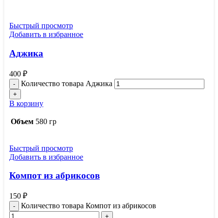
Быстрый просмотр
Добавить в избранное
Аджика
400
₽
Количество товара Аджика
В корзину
Объем
580 гр
Быстрый просмотр
Добавить в избранное
Компот из абрикосов
150
₽
Количество товара Компот из абрикосов