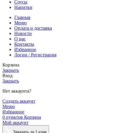
Соусы
Напитки
Главная
Меню
Оплата и доставка
Новости
О нас
Контакты
Избранное
Логин / Регистрация
Корзина
Закрыть
Вход
Закрыть
Нет аккаунта?
Создать аккаунт
Меню
Избранное
0
пунктов
Корзина
Мой аккаунт
Заказать за 1 клик