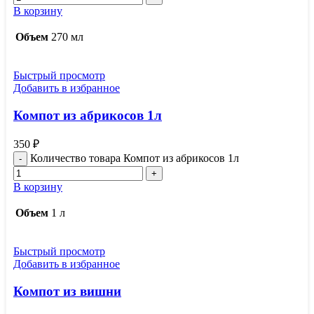
В корзину
Объем
270 мл
Быстрый просмотр
Добавить в избранное
Компот из абрикосов 1л
350
₽
Количество товара Компот из абрикосов 1л
В корзину
Объем
1 л
Быстрый просмотр
Добавить в избранное
Компот из вишни