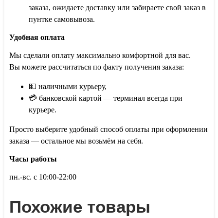
заказа, ожидаете доставку или забираете свой заказ в
пунтке самовывоза.
Удобная оплата
Мы сделали оплату максимально комфортной для вас.
Вы можете рассчитаться по факту получения заказа:
💵 наличными курьеру,
💳 банковской картой — терминал всегда при
курьере.
Просто выберите удобный способ оплаты при оформлении
заказа — остальное мы возьмём на себя.
Часы работы
пн.-вс. с 10:00-22:00
Похожие товары