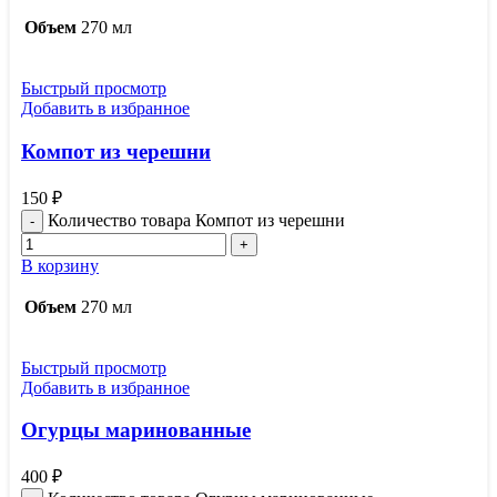
Объем
270 мл
Быстрый просмотр
Добавить в избранное
Компот из черешни
150
₽
Количество товара Компот из черешни
В корзину
Объем
270 мл
Быстрый просмотр
Добавить в избранное
Огурцы маринованные
400
₽