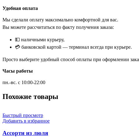
Удобная оплата
Мы сделали оплату максимально комфортной для вас.
Вы можете рассчитаться по факту получения заказа:
💵 наличными курьеру,
💳 банковской картой — терминал всегда при курьере.
Просто выберите удобный способ оплаты при оформлении заказ
Часы работы
пн.-вс. с 10:00-22:00
Похожие товары
Быстрый просмотр
Добавить в избранное
Ассорти из люля