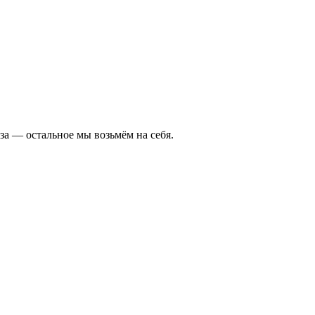
а — остальное мы возьмём на себя.