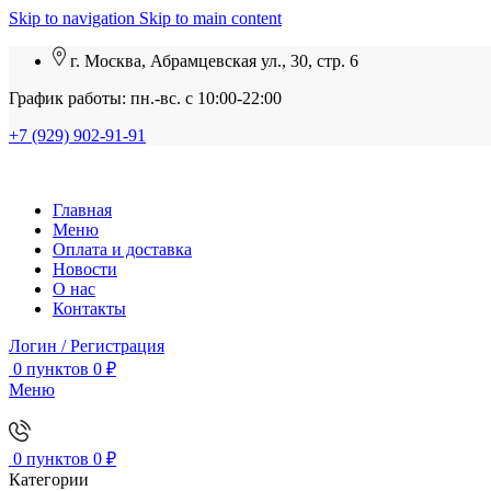
Skip to navigation
Skip to main content
г. Москва, Абрамцевская ул., 30, стр. 6
График работы: пн.-вс. с 10:00-22:00
+7 (929) 902-91-91
Главная
Меню
Оплата и доставка
Новости
О нас
Контакты
Логин / Регистрация
0
пунктов
0
₽
Меню
0
пунктов
0
₽
Категории