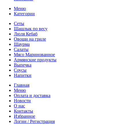
Меню
Категории
Сеты
Шашлык по весу
Люля Кебаб
Овощи на гриле
Шаурма
Салаты
Мясо Маринованное
Армянские продукты
Выпечка
Соусы
Напитки
Главная
Меню
Оплата и доставка
Новости
О нас
Контакты
Избранное
Логин / Регистрация