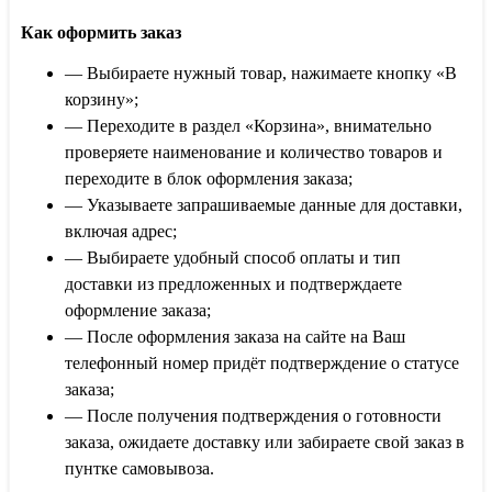
Как оформить заказ
— Выбираете нужный товар, нажимаете кнопку «В
корзину»;
— Переходите в раздел «Корзина», внимательно
проверяете наименование и количество товаров и
переходите в блок оформления заказа;
— Указываете запрашиваемые данные для доставки,
включая адрес;
— Выбираете удобный способ оплаты и тип
доставки из предложенных и подтверждаете
оформление заказа;
— После оформления заказа на сайте на Ваш
телефонный номер придёт подтверждение о статусе
заказа;
— После получения подтверждения о готовности
заказа, ожидаете доставку или забираете свой заказ в
пунтке самовывоза.