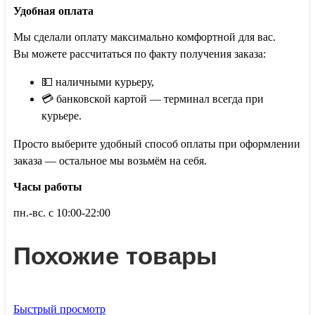
Удобная оплата
Мы сделали оплату максимально комфортной для вас.
Вы можете рассчитаться по факту получения заказа:
💵 наличными курьеру,
💳 банковской картой — терминал всегда при
курьере.
Просто выберите удобный способ оплаты при оформлении
заказа — остальное мы возьмём на себя.
Часы работы
пн.-вс. с 10:00-22:00
Похожие товары
Быстрый просмотр