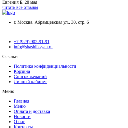
Евгения Б.
28 мая
читать все отзывы
г. Москва, Абрамцевская ул., 30, стр. 6
+7 (929) 902-91-91
info@shashlik-yan.ru
Ссылки
Политика конфиденциальности
Корзина
Список желаний
Личный кабинет
Меню
Главная
Меню
Оплата и доставка
Новости
О нас
Контакты