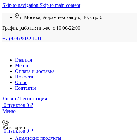
Skip to navigation
Skip to main content
г. Москва, Абрамцевская ул., 30, стр. 6
График работы: пн.-вс. с 10:00-22:00
+7 (929) 902-91-91
Главная
Меню
Оплата и доставка
Новости
О нас
Контакты
Логин / Регистрация
0
пунктов
0
₽
Меню
Категории
0
пунктов
0
₽
Армянские продукты