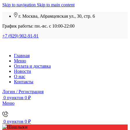
Skip to navigation
Skip to main content
г. Москва, Абрамцевская ул., 30, стр. 6
График работы: пн.-вс. с 10:00-22:00
+7 (929) 902-91-91
Главная
Меню
Оплата и доставка
Новости
О нас
Контакты
Логин / Регистрация
0
пунктов
0
₽
Меню
0
пунктов
0
₽