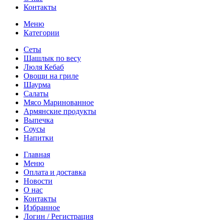
Контакты
Меню
Категории
Сеты
Шашлык по весу
Люля Кебаб
Овощи на гриле
Шаурма
Салаты
Мясо Маринованное
Армянские продукты
Выпечка
Соусы
Напитки
Главная
Меню
Оплата и доставка
Новости
О нас
Контакты
Избранное
Логин / Регистрация