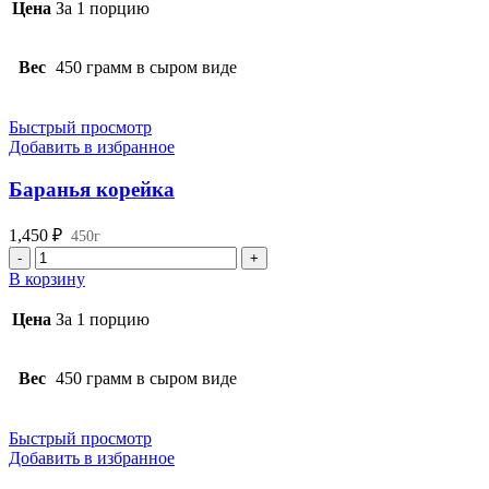
яблочки
Цена
За 1 порцию
Вес
450 грамм в сыром виде
Быстрый просмотр
Добавить в избранное
⁠Баранья корейка
1,450
₽
450г
Количество
товара
В корзину
⁠Баранья
корейка
Цена
За 1 порцию
Вес
450 грамм в сыром виде
Быстрый просмотр
Добавить в избранное