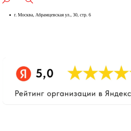
г. Москва, Абрамцевская ул., 30, стр. 6