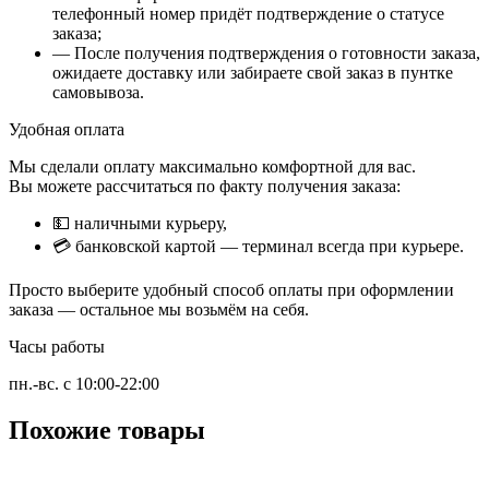
телефонный номер придёт подтверждение о статусе
заказа;
— После получения подтверждения о готовности заказа,
ожидаете доставку или забираете свой заказ в пунтке
самовывоза.
Удобная оплата
Мы сделали оплату максимально комфортной для вас.
Вы можете рассчитаться по факту получения заказа:
💵 наличными курьеру,
💳 банковской картой — терминал всегда при курьере.
Просто выберите удобный способ оплаты при оформлении
заказа — остальное мы возьмём на себя.
Часы работы
пн.-вс. с 10:00-22:00
Похожие товары