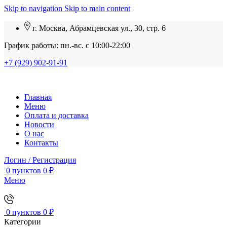
Skip to navigation
Skip to main content
г. Москва, Абрамцевская ул., 30, стр. 6
График работы: пн.-вс. с 10:00-22:00
+7 (929) 902-91-91
Главная
Меню
Оплата и доставка
Новости
О нас
Контакты
Логин / Регистрация
0
пунктов
0
₽
Меню
0
пунктов
0
₽
Категории