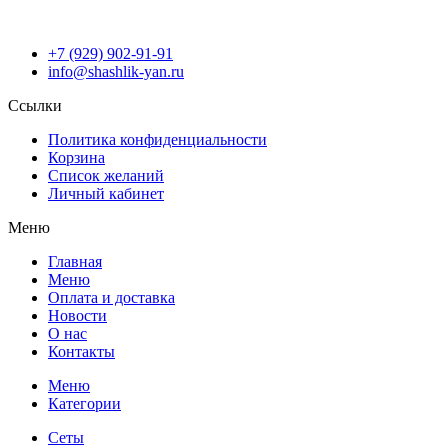
+7 (929) 902-91-91
info@shashlik-yan.ru
Ссылки
Политика конфиденциальности
Корзина
Список желаний
Личный кабинет
Меню
Главная
Меню
Оплата и доставка
Новости
О нас
Контакты
Меню
Категории
Сеты