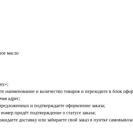
вое масло
ну»;
е наименование и количество товаров и переходите в блок офор
чая адрес;
предложенных и подтверждаете оформление заказа;
номер придёт подтверждение о статусе заказа;
жидаете доставку или забираете свой заказ в пунтке самовывоза