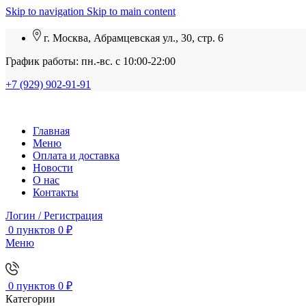
Skip to navigation
Skip to main content
г. Москва, Абрамцевская ул., 30, стр. 6
График работы: пн.-вс. с 10:00-22:00
+7 (929) 902-91-91
Главная
Меню
Оплата и доставка
Новости
О нас
Контакты
Логин / Регистрация
0
пунктов
0
₽
Меню
0
пунктов
0
₽
Категории