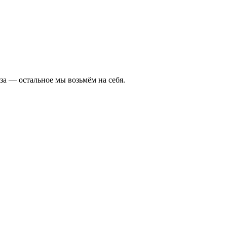
а — остальное мы возьмём на себя.