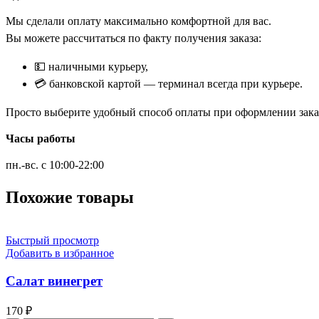
Мы сделали оплату максимально комфортной для вас.
Вы можете рассчитаться по факту получения заказа:
💵 наличными курьеру,
💳 банковской картой — терминал всегда при курьере.
Просто выберите удобный способ оплаты при оформлении заказ
Часы работы
пн.-вс. с 10:00-22:00
Похожие товары
Быстрый просмотр
Добавить в избранное
Салат винегрет
170
₽