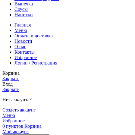
Выпечка
Соусы
Напитки
Главная
Меню
Оплата и доставка
Новости
О нас
Контакты
Избранное
Логин / Регистрация
Корзина
Закрыть
Вход
Закрыть
Нет аккаунта?
Создать аккаунт
Меню
Избранное
0
пунктов
Корзина
Мой аккаунт