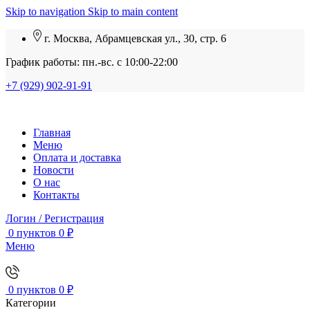
Skip to navigation
Skip to main content
г. Москва, Абрамцевская ул., 30, стр. 6
График работы: пн.-вс. с 10:00-22:00
+7 (929) 902-91-91
Главная
Меню
Оплата и доставка
Новости
О нас
Контакты
Логин / Регистрация
0
пунктов
0
₽
Меню
0
пунктов
0
₽
Категории