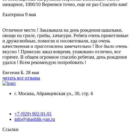
шикарное, 1000/10 Вернемся точно, еще не раз Спасибо вам!
Екатерина
9 мая
Отличное место ! Заказывала на день рождения шашлыки,
овощи на гриле, грибы, хачапури. Ребята очень приветливые
и дружелюбные, помогли и посоветовали, еда очень
качественная и приготовлена замечательно ! Все было очень
вкусно ! Привезли заказ вовремя, упаковано отлично, все
горячее. В общем огромное спасибо ребятам, день рождения
удался ! Всем рекомендую попробовать !
Евгения Б.
28 мая
читать все отзывы
г. Москва, Абрамцевская ул., 30, стр. 6
+7 (929) 902-91-91
info@shashlik-yan.ru
Ссылки