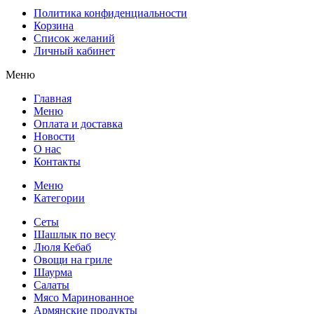
Политика конфиденциальности
Корзина
Список желаний
Личный кабинет
Меню
Главная
Меню
Оплата и доставка
Новости
О нас
Контакты
Меню
Категории
Сеты
Шашлык по весу
Люля Кебаб
Овощи на гриле
Шаурма
Салаты
Мясо Маринованное
Армянские продукты