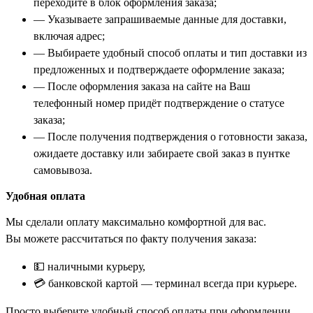
переходите в блок оформления заказа;
— Указываете запрашиваемые данные для доставки,
включая адрес;
— Выбираете удобный способ оплаты и тип доставки из
предложенных и подтверждаете оформление заказа;
— После оформления заказа на сайте на Ваш
телефонный номер придёт подтверждение о статусе
заказа;
— После получения подтверждения о готовности заказа,
ожидаете доставку или забираете свой заказ в пунтке
самовывоза.
Удобная оплата
Мы сделали оплату максимально комфортной для вас.
Вы можете рассчитаться по факту получения заказа:
💵 наличными курьеру,
💳 банковской картой — терминал всегда при курьере.
Просто выберите удобный способ оплаты при оформлении