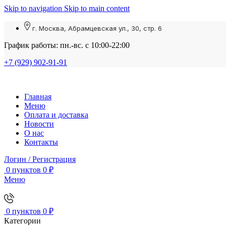
Skip to navigation
Skip to main content
г. Москва, Абрамцевская ул., 30, стр. 6
График работы: пн.-вс. с 10:00-22:00
+7 (929) 902-91-91
Главная
Меню
Оплата и доставка
Новости
О нас
Контакты
Логин / Регистрация
0
пунктов
0
₽
Меню
0
пунктов
0
₽
Категории