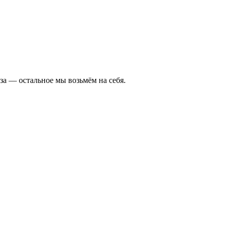
а — остальное мы возьмём на себя.