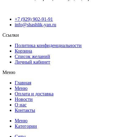
+7 (929) 902-91-91
info@shashlik-yan.ru
Ссылки
Политика конфиденциальности
Корзина
Список желаний
Личный кабинет
Меню
Главная
Меню
Оплата и доставка
Новости
О нас
Контакты
Меню
Категории
Сеты