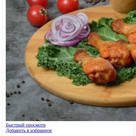
Быстрый просмотр
Добавить в избранное