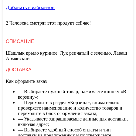
Добавить в избранное
2
Человека смотрят этот продукт сейчас!
ОПИСАНИЕ
Шашлык крыло куриное, Лук репчатый с зеленью, Лаваш
Армянский
ДОСТАВКА
Как оформить заказ
— Выбираете нужный товар, нажимаете кнопку «В
корзину»;
— Переходите в раздел «Корзина», внимательно
проверяете наименование и количество товаров и
переходите в блок оформления заказа;
— Указываете запрашиваемые данные для доставки,
включая адрес;
— Выбираете удобный способ оплаты и тип
доставки из предложенных и подтверждаете