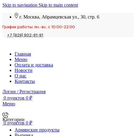
Skip to navigation
Skip to main content
г. Москва, Абрамцевская ул., 30, стр. 6
График работы: пн.-вс. с 10:00-22:00
+7 (929) 902-91-91
Главная
Меню
Оплата и доставка
Новости
О нас
Контакты
Логин / Регистрация
0
пунктов
0
₽
Меню
Категории
0
пунктов
0
₽
Армянские продукты
Выпечка