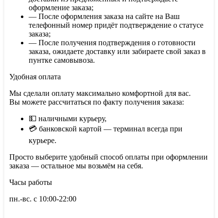
оформление заказа;
— После оформления заказа на сайте на Ваш
телефонный номер придёт подтверждение о статусе
заказа;
— После получения подтверждения о готовности
заказа, ожидаете доставку или забираете свой заказ в
пунтке самовывоза.
Удобная оплата
Мы сделали оплату максимально комфортной для вас.
Вы можете рассчитаться по факту получения заказа:
💵 наличными курьеру,
💳 банковской картой — терминал всегда при
курьере.
Просто выберите удобный способ оплаты при оформлении
заказа — остальное мы возьмём на себя.
Часы работы
пн.-вс. с 10:00-22:00