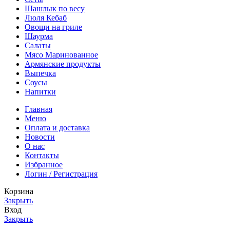
Шашлык по весу
Люля Кебаб
Овощи на гриле
Шаурма
Салаты
Мясо Маринованное
Армянские продукты
Выпечка
Соусы
Напитки
Главная
Меню
Оплата и доставка
Новости
О нас
Контакты
Избранное
Логин / Регистрация
Корзина
Закрыть
Вход
Закрыть