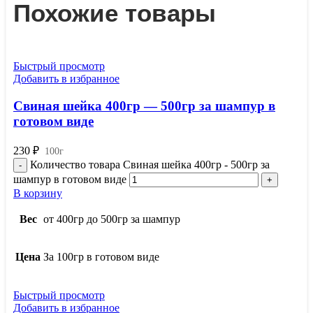
Похожие товары
Быстрый просмотр
Добавить в избранное
Свиная шейка 400гр — 500гр за шампур в
готовом виде
230
₽
100г
Количество товара Свиная шейка 400гр - 500гр за
шампур в готовом виде
В корзину
Вес
от 400гр до 500гр за шампур
Цена
За 100гр в готовом виде
Быстрый просмотр
Добавить в избранное