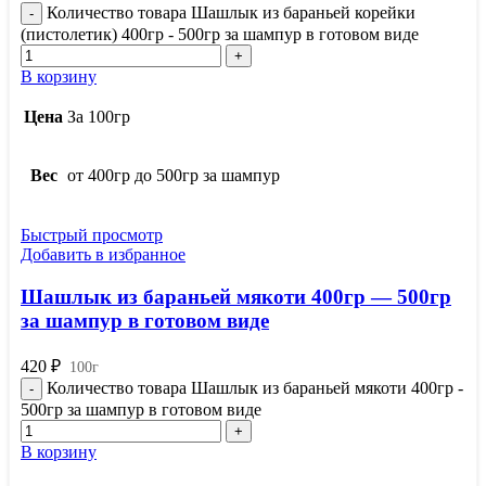
Количество товара Шашлык из бараньей корейки
(пистолетик) 400гр - 500гр за шампур в готовом виде
В корзину
Цена
За 100гр
Вес
от 400гр до 500гр за шампур
Быстрый просмотр
Добавить в избранное
Шашлык из бараньей мякоти 400гр — 500гр
за шампур в готовом виде
420
₽
100г
Количество товара Шашлык из бараньей мякоти 400гр -
500гр за шампур в готовом виде
В корзину