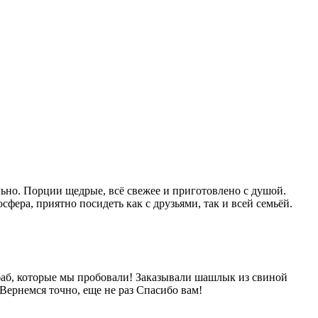
ьно. Порции щедрые, всё свежее и приготовлено с душой.
фера, приятно посидеть как с друзьями, так и всей семьёй.
баб, которые мы пробовали! Заказывали шашлык из свиной
Вернемся точно, еще не раз Спасибо вам!