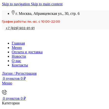
Skip to navigation
Skip to main content
г. Москва, Абрамцевская ул., 30, стр. 6
График работы: пн.-вс. с 10:00-22:00
+7 (929) 902-91-91
Главная
Меню
Оплата и доставка
Новости
О нас
Контакты
Логин / Регистрация
0
пунктов
0
₽
Меню
0
пунктов
0
₽
Категории