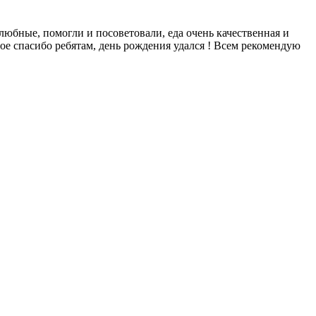
любные, помогли и посоветовали, еда очень качественная и
ное спасибо ребятам, день рождения удался ! Всем рекомендую