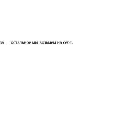
а — остальное мы возьмём на себя.