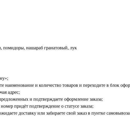
ни, помидоры, нашараб гранатовый, лук
ну»;
е наименование и количество товаров и переходите в блок офор
чая адрес;
предложенных и подтверждаете оформление заказа;
номер придёт подтверждение о статусе заказа;
жидаете доставку или забираете свой заказ в пунтке самовывоза