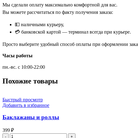
Мы сделали оплату максимально комфортной для вас.
Вы можете рассчитаться по факту получения заказа:
💵 наличными курьеру,
💳 банковской картой — терминал всегда при курьере.
Просто выберите удобный способ оплаты при оформлении заказ
Часы работы
пн.-вс. с 10:00-22:00
Похожие товары
Быстрый просмотр
Добавить в избранное
Баклажаны и роллы
399
₽
Количество