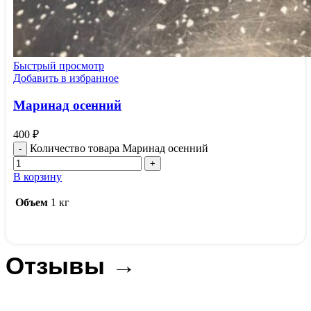
Быстрый просмотр
Добавить в избранное
Маринад осенний
400
₽
Количество товара Маринад осенний
В корзину
Объем
1 кг
Отзывы →