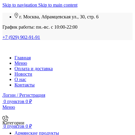
Skip to navigation
Skip to main content
г. Москва, Абрамцевская ул., 30, стр. 6
График работы: пн.-вс. с 10:00-22:00
+7 (929) 902-91-91
Главная
Меню
Оплата и доставка
Новости
О нас
Контакты
Логин / Регистрация
0
пунктов
0
₽
Меню
Категории
0
пунктов
0
₽
Армянские продукты