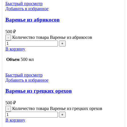
Быстрый просмотр
Добавить в избранное
Варенье из абрикосов
500
₽
Количество товара Варенье из абрикосов
В корзину
Объем
500 мл
Быстрый просмотр
Добавить в избранное
Варенье из грецких орехов
500
₽
Количество товара Варенье из грецких орехов
В корзину