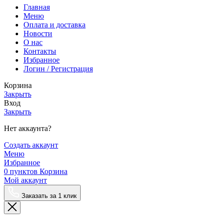
Главная
Меню
Оплата и доставка
Новости
О нас
Контакты
Избранное
Логин / Регистрация
Корзина
Закрыть
Вход
Закрыть
Нет аккаунта?
Создать аккаунт
Меню
Избранное
0
пунктов
Корзина
Мой аккаунт
Заказать за 1 клик