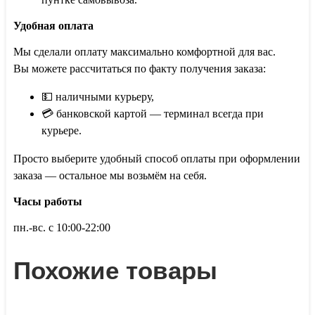
Удобная оплата
Мы сделали оплату максимально комфортной для вас.
Вы можете рассчитаться по факту получения заказа:
💵 наличными курьеру,
💳 банковской картой — терминал всегда при
курьере.
Просто выберите удобный способ оплаты при оформлении
заказа — остальное мы возьмём на себя.
Часы работы
пн.-вс. с 10:00-22:00
Похожие товары