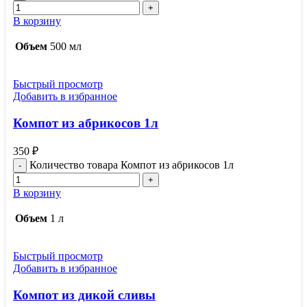
В корзину
Объем
500 мл
Быстрый просмотр
Добавить в избранное
Компот из абрикосов 1л
350
₽
Количество товара Компот из абрикосов 1л
В корзину
Объем
1 л
Быстрый просмотр
Добавить в избранное
Компот из дикой сливы