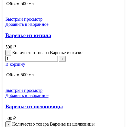
Объем
500 мл
Быстрый просмотр
Добавить в избранное
Варенье из кизила
500
₽
Количество товара Варенье из кизила
В корзину
Объем
500 мл
Быстрый просмотр
Добавить в избранное
Варенье из шелковицы
500
₽
Количество товара Варенье из шелковицы