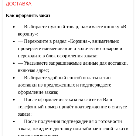
ДОСТАВКА
Как оформить заказ
— Выбираете нужный товар, нажимаете кнопку «В
корзину»;
— Переходите в раздел «Корзина», внимательно
проверяете наименование и количество товаров и
переходите в блок оформления заказа;
— Указываете запрашиваемые данные для доставки,
включая адрес;
— Выбираете удобный способ оплаты и тип
доставки из предложенных и подтверждаете
оформление заказа;
— После оформления заказа на сайте на Ваш
телефонный номер придёт подтверждение о статусе
заказа;
— После получения подтверждения о готовности
заказа, ожидаете доставку или забираете свой заказ в
пунтке самовывоза.