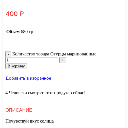
400
₽
Объем
680 гр
Количество товара Огурцы маринованные
В корзину
Добавить в избранное
4
Человека смотрят этот продукт сейчас!
ОПИСАНИЕ
Почувствуй вкус солнца