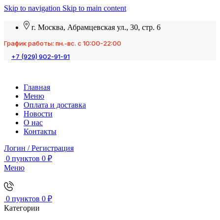
Skip to navigation
Skip to main content
г. Москва, Абрамцевская ул., 30, стр. 6
График работы: пн.-вс. с 10:00-22:00
+7 (929) 902-91-91
Главная
Меню
Оплата и доставка
Новости
О нас
Контакты
Логин / Регистрация
0
пунктов
0
₽
Меню
0
пунктов
0
₽
Категории