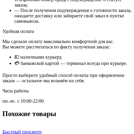
заказа;
— После получения подтверждения о готовности заказа,
ожидаете доставку или забираете свой заказ в пунтке
самовывоза.
Удобная оплата
Мы сделали оплату максимально комфортной для вас.
Вы можете рассчитаться по факту получения заказа:
💵 наличными курьеру,
💳 банковской картой — терминал всегда при курьере.
Просто выберите удобный способ оплаты при оформлении
заказа — остальное мы возьмём на себя.
Часы работы
пн.-вс. с 10:00-22:00
Похожие товары
Быстрый просмотр