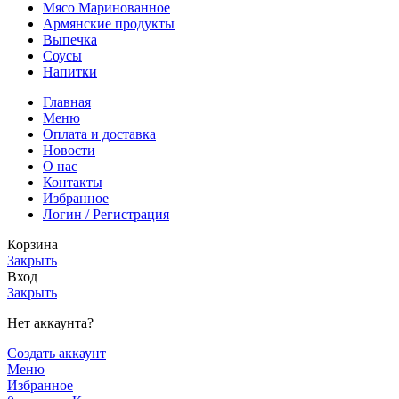
Мясо Маринованное
Армянские продукты
Выпечка
Соусы
Напитки
Главная
Меню
Оплата и доставка
Новости
О нас
Контакты
Избранное
Логин / Регистрация
Корзина
Закрыть
Вход
Закрыть
Нет аккаунта?
Создать аккаунт
Меню
Избранное