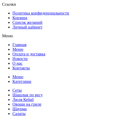
Ссылки
Политика конфиденциальности
Корзина
Список желаний
Личный кабинет
Меню
Главная
Меню
Оплата и доставка
Новости
О нас
Контакты
Меню
Категории
Сеты
Шашлык по весу
Люля Кебаб
Овощи на гриле
Шаурма
Салаты