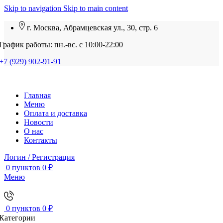
Skip to navigation
Skip to main content
г. Москва, Абрамцевская ул., 30, стр. 6
График работы: пн.-вс. с 10:00-22:00
+7 (929) 902-91-91
Главная
Меню
Оплата и доставка
Новости
О нас
Контакты
Логин / Регистрация
0
пунктов
0
₽
Меню
0
пунктов
0
₽
Категории