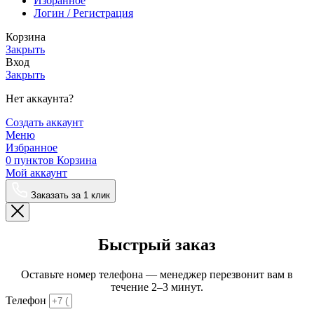
Избранное
Логин / Регистрация
Корзина
Закрыть
Вход
Закрыть
Нет аккаунта?
Создать аккаунт
Меню
Избранное
0
пунктов
Корзина
Мой аккаунт
Заказать за 1 клик
Быстрый заказ
Оставьте номер телефона — менеджер перезвонит вам в
течение 2–3 минут.
Телефон