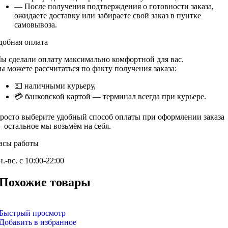
— После получения подтверждения о готовности заказа,
ожидаете доставку или забираете свой заказ в пунтке
самовывоза.
добная оплата
ы сделали оплату максимально комфортной для вас.
ы можете рассчитаться по факту получения заказа:
💵 наличными курьеру,
💳 банковской картой — терминал всегда при курьере.
росто выберите удобный способ оплаты при оформлении заказа
 остальное мы возьмём на себя.
асы работы
н.-вс. с 10:00-22:00
Похожие товары
Быстрый просмотр
Добавить в избранное