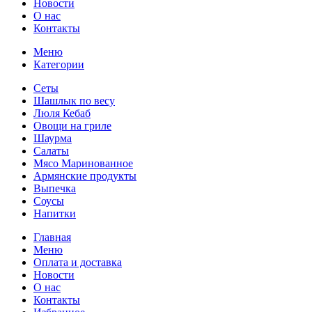
Новости
О нас
Контакты
Меню
Категории
Сеты
Шашлык по весу
Люля Кебаб
Овощи на гриле
Шаурма
Салаты
Мясо Маринованное
Армянские продукты
Выпечка
Соусы
Напитки
Главная
Меню
Оплата и доставка
Новости
О нас
Контакты