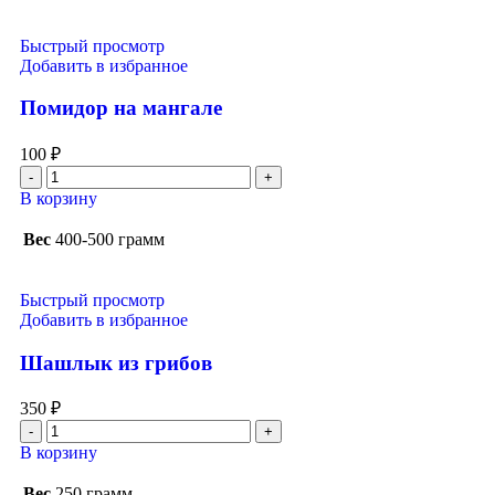
Быстрый просмотр
Добавить в избранное
Помидор на мангале
100
₽
В корзину
Вес
400-500 грамм
Быстрый просмотр
Добавить в избранное
Шашлык из грибов
350
₽
В корзину
Вес
250 грамм