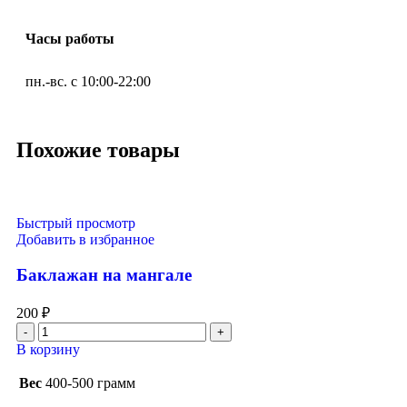
Часы работы
пн.-вс. с 10:00-22:00
Похожие товары
Быстрый просмотр
Добавить в избранное
Баклажан на мангале
200
₽
В корзину
Вес
400-500 грамм