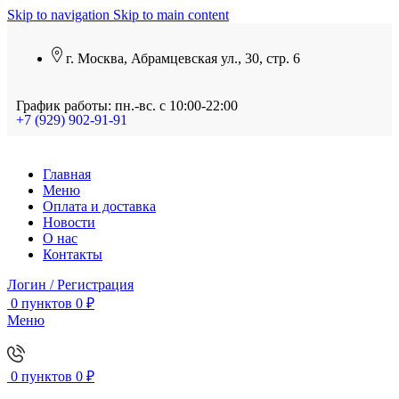
Skip to navigation
Skip to main content
г. Москва, Абрамцевская ул., 30, стр. 6
График работы: пн.-вс. с 10:00-22:00
+7 (929) 902-91-91
Главная
Меню
Оплата и доставка
Новости
О нас
Контакты
Логин / Регистрация
0
пунктов
0
₽
Меню
0
пунктов
0
₽