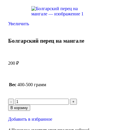
Увеличить
Болгарский перец на мангале
200
₽
Вес
400-500 грамм
В корзину
Добавить в избранное