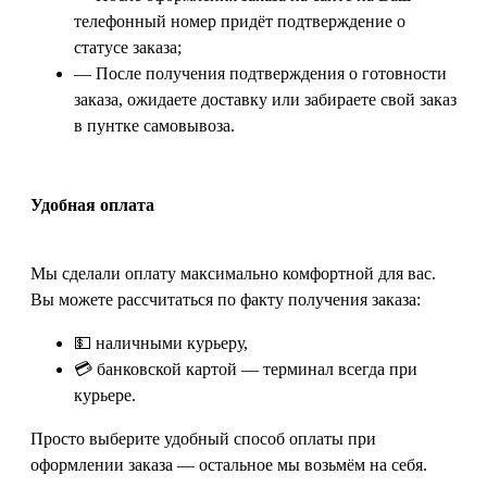
телефонный номер придёт подтверждение о
статусе заказа;
— После получения подтверждения о готовности
заказа, ожидаете доставку или забираете свой заказ
в пунтке самовывоза.
Удобная оплата
Мы сделали оплату максимально комфортной для вас.
Вы можете рассчитаться по факту получения заказа:
💵 наличными курьеру,
💳 банковской картой — терминал всегда при
курьере.
Просто выберите удобный способ оплаты при
оформлении заказа — остальное мы возьмём на себя.