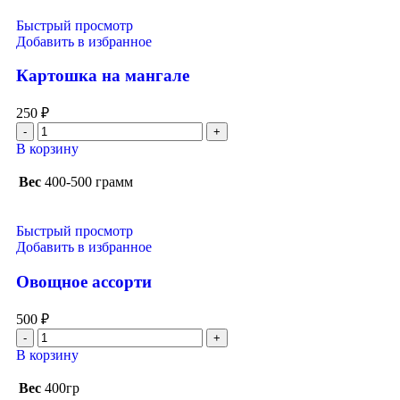
Быстрый просмотр
Добавить в избранное
Картошка на мангале
250
₽
В корзину
Вес
400-500 грамм
Быстрый просмотр
Добавить в избранное
Овощное ассорти
500
₽
В корзину
Вес
400гр