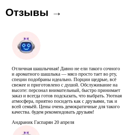
Отзывы →
Отличная шашлычная! Давно не ели такого сочного
и ароматного шашлыка — мясо просто тает во рту,
специи подобраны идеально. Порции щедрые, всё
свежее и приготовлено с душой. Обслуживание на
высоте: персонал внимательный, быстро принимает
заказ и всегда готов подсказать, что выбрать. Уютная
атмосфера, приятно посидеть как с друзьями, так и
всей семьёй. Цены очень демократичные для такого
качества. будем рекомендовать друзьям!
Андраник Гаспарян
20 апреля