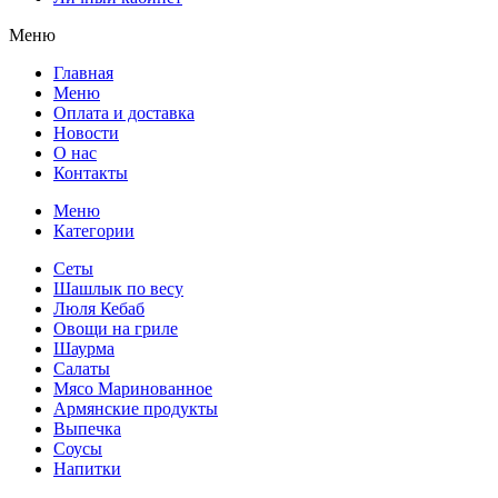
Меню
Главная
Меню
Оплата и доставка
Новости
О нас
Контакты
Меню
Категории
Сеты
Шашлык по весу
Люля Кебаб
Овощи на гриле
Шаурма
Салаты
Мясо Маринованное
Армянские продукты
Выпечка
Соусы
Напитки