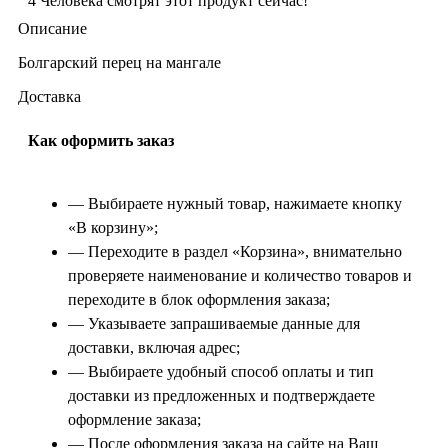
4
Человека смотрят этот продукт сейчас!
Описание
Болгарский перец на мангале
Доставка
Как оформить заказ
— Выбираете нужный товар, нажимаете кнопку
«В корзину»;
— Переходите в раздел «Корзина», внимательно
проверяете наименование и количество товаров и
переходите в блок оформления заказа;
— Указываете запрашиваемые данные для
доставки, включая адрес;
— Выбираете удобный способ оплаты и тип
доставки из предложенных и подтверждаете
оформление заказа;
— После оформления заказа на сайте на Ваш