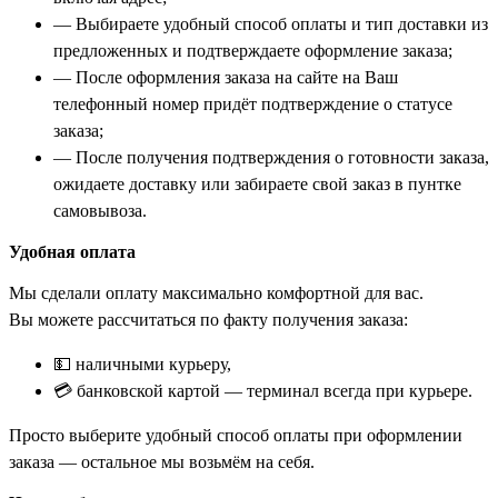
— Выбираете удобный способ оплаты и тип доставки из
предложенных и подтверждаете оформление заказа;
— После оформления заказа на сайте на Ваш
телефонный номер придёт подтверждение о статусе
заказа;
— После получения подтверждения о готовности заказа,
ожидаете доставку или забираете свой заказ в пунтке
самовывоза.
Удобная оплата
Мы сделали оплату максимально комфортной для вас.
Вы можете рассчитаться по факту получения заказа:
💵 наличными курьеру,
💳 банковской картой — терминал всегда при курьере.
Просто выберите удобный способ оплаты при оформлении
заказа — остальное мы возьмём на себя.