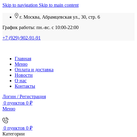
Skip to navigation
Skip to main content
г. Москва, Абрамцевская ул., 30, стр. 6
График работы: пн.-вс. с 10:00-22:00
+7 (929) 902-91-91
Главная
Меню
Оплата и доставка
Новости
О нас
Контакты
Логин / Регистрация
0
пунктов
0
₽
Меню
0
пунктов
0
₽
Категории