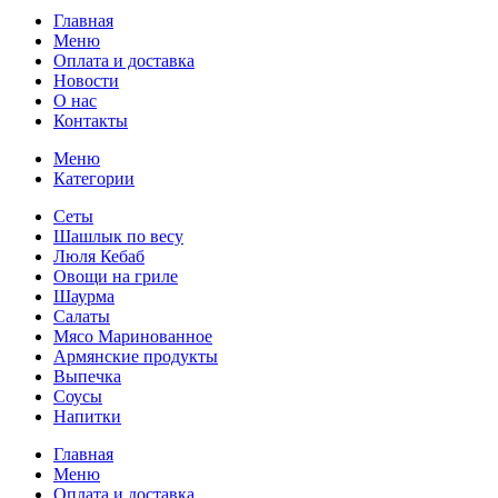
Главная
Меню
Оплата и доставка
Новости
О нас
Контакты
Меню
Категории
Сеты
Шашлык по весу
Люля Кебаб
Овощи на гриле
Шаурма
Салаты
Мясо Маринованное
Армянские продукты
Выпечка
Соусы
Напитки
Главная
Меню
Оплата и доставка