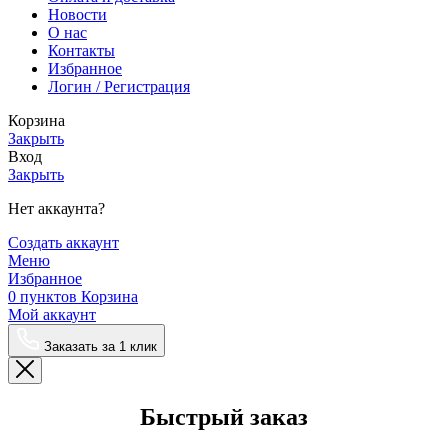
Новости
О нас
Контакты
Избранное
Логин / Регистрация
Корзина
Закрыть
Вход
Закрыть
Нет аккаунта?
Создать аккаунт
Меню
Избранное
0
пунктов
Корзина
Мой аккаунт
Заказать за 1 клик
Быстрый заказ