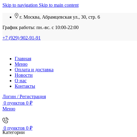
Skip to navigation
Skip to main content
г. Москва, Абрамцевская ул., 30, стр. 6
График работы: пн.-вс. с 10:00-22:00
+7 (929) 902-91-91
Главная
Меню
Оплата и доставка
Новости
О нас
Контакты
Логин / Регистрация
0
пунктов
0
₽
Меню
0
пунктов
0
₽
Категории