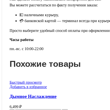
Вы можете рассчитаться по факту получения заказа:
💵 наличными курьеру,
💳 банковской картой — терминал всегда при курьер
Просто выберите удобный способ оплаты при оформлении з
Часы работы
пн.-вс. с 10:00-22:00
Похожие товары
Быстрый просмотр
Добавить в избранное
Дымное Наслаждение
6,499
₽