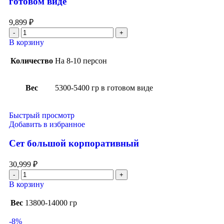
готовом виде
9,899
₽
В корзину
Количество
На 8-10 персон
Вес
5300-5400 гр в готовом виде
Быстрый просмотр
Добавить в избранное
Сет большой корпоративный
30,999
₽
В корзину
Вес
13800-14000 гр
-8%