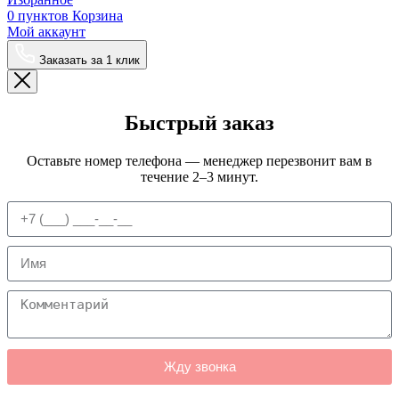
0
пунктов
Корзина
Мой аккаунт
Заказать за 1 клик
Быстрый заказ
Оставьте номер телефона — менеджер перезвонит вам в
течение 2–3 минут.
Жду звонка