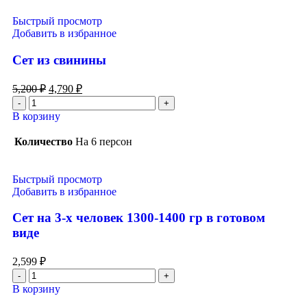
Быстрый просмотр
Добавить в избранное
Сет из свинины
5,200
₽
4,790
₽
В корзину
Количество
На 6 персон
Быстрый просмотр
Добавить в избранное
Сет на 3-х человек 1300-1400 гр в готовом
виде
2,599
₽
В корзину