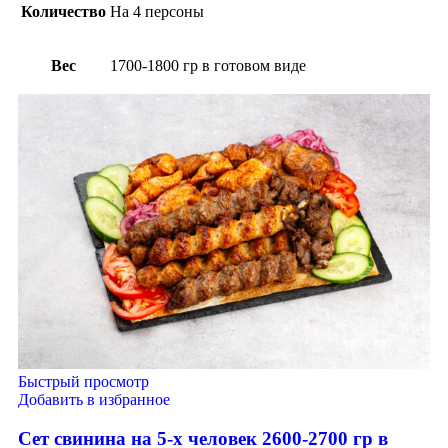
Количество
На 4 персоны
Вес
1700-1800 гр в готовом виде
Быстрый просмотр
Добавить в избранное
Сет свинина на 5-х человек 2600-2700 гр в