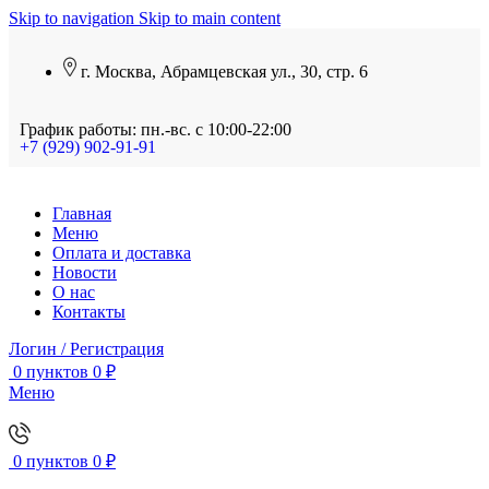
Skip to navigation
Skip to main content
г. Москва, Абрамцевская ул., 30, стр. 6
График работы: пн.-вс. с 10:00-22:00
+7 (929) 902-91-91
Главная
Меню
Оплата и доставка
Новости
О нас
Контакты
Логин / Регистрация
0
пунктов
0
₽
Меню
0
пунктов
0
₽