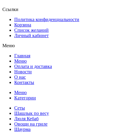
Ссылки
Политика конфиденциальности
Корзина
Список желаний
Личный кабинет
Меню
Главная
Меню
Оплата и доставка
Новости
О нас
Контакты
Меню
Категории
Сеты
Шашлык по весу
Люля Кебаб
Овощи на гриле
Шаурма