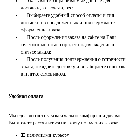
— Указываете запрашиваемые данные для
доставки, включая адрес;
— Выбираете удобный способ оплаты и тип
доставки из предложенных и подтверждаете
оформление заказа;
— После оформления заказа на сайте на Ваш
телефонный номер придёт подтверждение о
статусе заказа;
— После получения подтверждения о готовности
заказа, ожидаете доставку или забираете свой заказ
в пунтке самовывоза.
Удобная оплата
Мы сделали оплату максимально комфортной для вас.
Вы можете рассчитаться по факту получения заказа:
💵 наличными курьеру,