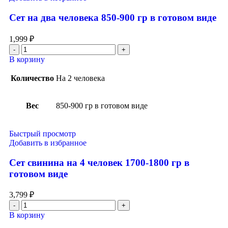
Сет на два человека 850-900 гр в готовом виде
1,999
₽
В корзину
Количество
На 2 человека
Вес
850-900 гр в готовом виде
Быстрый просмотр
Добавить в избранное
Сет свинина на 4 человек 1700-1800 гр в
готовом виде
3,799
₽
В корзину