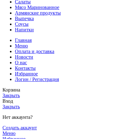
Салаты
Мясо Маринованное
Армянские продукты
Выпечка
Соусы
Напитки
Главная
Меню
Оплата и доставка
Новости
О нас
Контакты
Избранное
Логин / Регистрация
Корзина
Закрыть
Вход
Закрыть
Нет аккаунта?
Создать аккаунт
Меню
Избранное