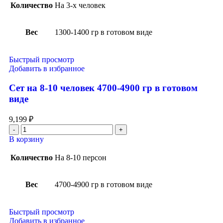
Количество
На 3-х человек
Вес
1300-1400 гр в готовом виде
Быстрый просмотр
Добавить в избранное
Сет на 8-10 человек 4700-4900 гр в готовом
виде
9,199
₽
В корзину
Количество
На 8-10 персон
Вес
4700-4900 гр в готовом виде
Быстрый просмотр
Добавить в избранное