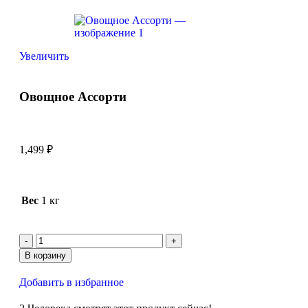
Увеличить
Овощное Ассорти
1,499
₽
Вес
1 кг
В корзину
Добавить в избранное