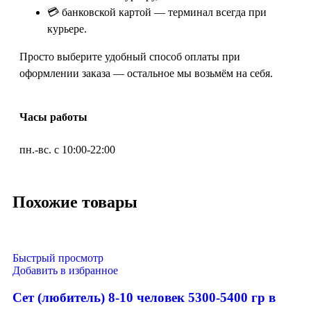
💳 банковской картой — терминал всегда при
курьере.
Просто выберите удобный способ оплаты при
оформлении заказа — остальное мы возьмём на себя.
Часы работы
пн.-вс. с 10:00-22:00
Похожие товары
Быстрый просмотр
Добавить в избранное
Сет (любитель) 8-10 человек 5300-5400 гр в