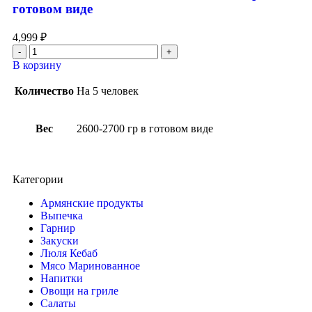
готовом виде
4,999
₽
В корзину
Количество
На 5 человек
Вес
2600-2700 гр в готовом виде
Категории
Армянские продукты
Выпечка
Гарнир
Закуски
Люля Кебаб
Мясо Маринованное
Напитки
Овощи на гриле
Салаты