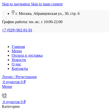
Skip to navigation
Skip to main content
г. Москва, Абрамцевская ул., 30, стр. 6
График работы: пн.-вс. с 10:00-22:00
+7 (929) 902-91-91
Главная
Меню
Оплата и доставка
Новости
О нас
Контакты
Логин / Регистрация
0
пунктов
0
₽
Меню
0
пунктов
0
₽
Категории