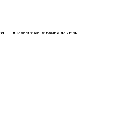
а — остальное мы возьмём на себя.