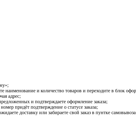
ну»;
е наименование и количество товаров и переходите в блок офор
чая адрес;
предложенных и подтверждаете оформление заказа;
номер придёт подтверждение о статусе заказа;
жидаете доставку или забираете свой заказ в пунтке самовывоза