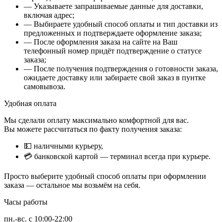
— Указываете запрашиваемые данные для доставки,
включая адрес;
— Выбираете удобный способ оплаты и тип доставки из
предложенных и подтверждаете оформление заказа;
— После оформления заказа на сайте на Ваш
телефонный номер придёт подтверждение о статусе
заказа;
— После получения подтверждения о готовности заказа,
ожидаете доставку или забираете свой заказ в пунтке
самовывоза.
Удобная оплата
Мы сделали оплату максимально комфортной для вас.
Вы можете рассчитаться по факту получения заказа:
💵 наличными курьеру,
💳 банковской картой — терминал всегда при курьере.
Просто выберите удобный способ оплаты при оформлении
заказа — остальное мы возьмём на себя.
Часы работы
пн.-вс. с 10:00-22:00