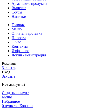
Армянские продукты
Выпечка
Соусы
Напитки
Главная
Меню
Оплата и доставка
Новости
О нас
Контакты
Избранное
Логин / Регистрация
Корзина
Закрыть
Вход
Закрыть
Нет аккаунта?
Создать аккаунт
Меню
Избранное
0
пунктов
Корзина