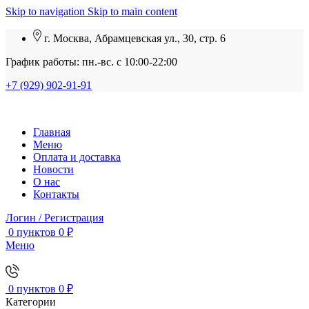
Skip to navigation
Skip to main content
г. Москва, Абрамцевская ул., 30, стр. 6
График работы: пн.-вс. с 10:00-22:00
+7 (929) 902-91-91
Главная
Меню
Оплата и доставка
Новости
О нас
Контакты
Логин / Регистрация
0
пунктов
0
₽
Меню
0
пунктов
0
₽
Категории