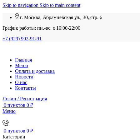
Skip to navigation
Skip to main content
г. Москва, Абрамцевская ул., 30, стр. 6
График работы: пн.-вс. с 10:00-22:00
+7 (929) 902-91-91
Главная
Меню
Оплата и доставка
Новости
О нас
Контакты
Логин / Регистрация
0
пунктов
0
₽
Меню
0
пунктов
0
₽
Категории