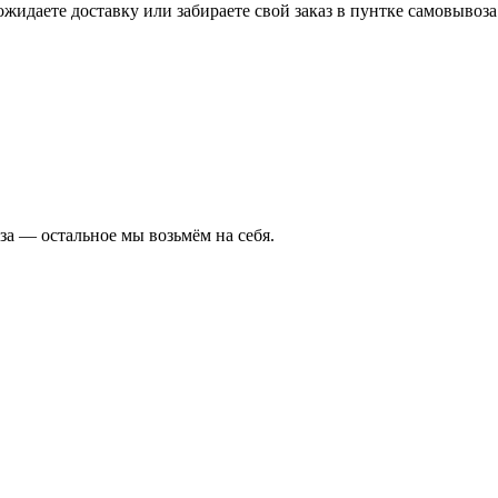
жидаете доставку или забираете свой заказ в пунтке самовывоза
а — остальное мы возьмём на себя.