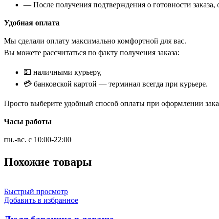
— После получения подтверждения о готовности заказа, о
Удобная оплата
Мы сделали оплату максимально комфортной для вас.
Вы можете рассчитаться по факту получения заказа:
💵 наличными курьеру,
💳 банковской картой — терминал всегда при курьере.
Просто выберите удобный способ оплаты при оформлении заказ
Часы работы
пн.-вс. с 10:00-22:00
Похожие товары
Быстрый просмотр
Добавить в избранное