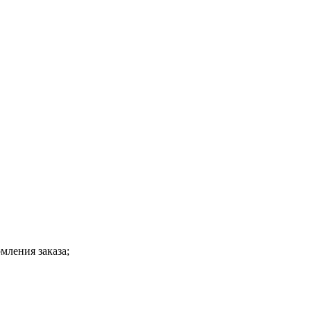
мления заказа;