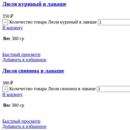
Люля куриный в лаваше
350
₽
Количество товара Люля куриный в лаваше
В корзину
Вес
380 гр
Быстрый просмотр
Добавить в избранное
Люля свинина в лаваше
380
₽
Количество товара Люля свинина в лаваше
В корзину
Вес
380 гр
Быстрый просмотр
Добавить в избранное