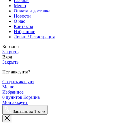
Главная
Меню
Оплата и доставка
Новости
О нас
Контакты
Избранное
Логин / Регистрация
Корзина
Закрыть
Вход
Закрыть
Нет аккаунта?
Создать аккаунт
Меню
Избранное
0
пунктов
Корзина
Мой аккаунт
Заказать за 1 клик