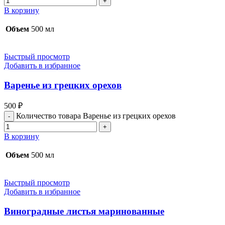
В корзину
Объем
500 мл
Быстрый просмотр
Добавить в избранное
Варенье из грецких орехов
500
₽
Количество товара Варенье из грецких орехов
В корзину
Объем
500 мл
Быстрый просмотр
Добавить в избранное
Виноградные листья маринованные