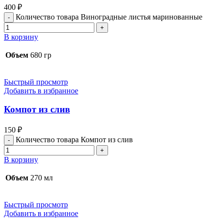
400
₽
Количество товара Виноградные листья маринованные
В корзину
Объем
680 гр
Быстрый просмотр
Добавить в избранное
Компот из слив
150
₽
Количество товара Компот из слив
В корзину
Объем
270 мл
Быстрый просмотр
Добавить в избранное