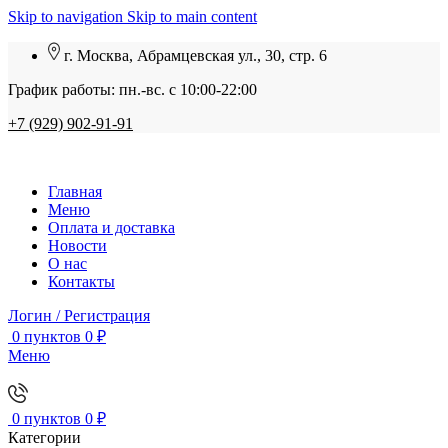
Skip to navigation
Skip to main content
г. Москва, Абрамцевская ул., 30, стр. 6
График работы: пн.-вс. с 10:00-22:00
+7 (929) 902-91-91
Главная
Меню
Оплата и доставка
Новости
О нас
Контакты
Логин / Регистрация
0
пунктов
0
₽
Меню
0
пунктов
0
₽
Категории