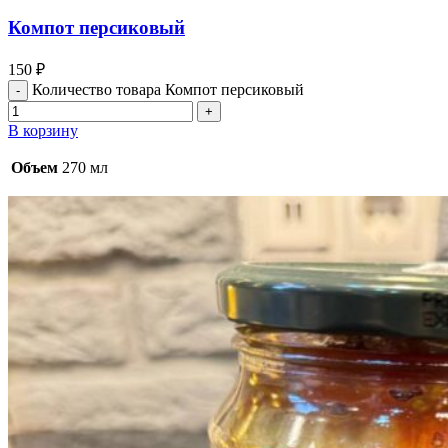
Компот персиковый
150
₽
Количество товара Компот персиковый
В корзину
Объем
270 мл