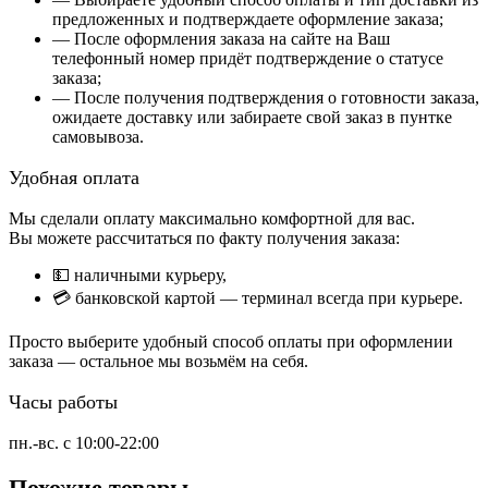
предложенных и подтверждаете оформление заказа;
— После оформления заказа на сайте на Ваш
телефонный номер придёт подтверждение о статусе
заказа;
— После получения подтверждения о готовности заказа,
ожидаете доставку или забираете свой заказ в пунтке
самовывоза.
Удобная оплата
Мы сделали оплату максимально комфортной для вас.
Вы можете рассчитаться по факту получения заказа:
💵 наличными курьеру,
💳 банковской картой — терминал всегда при курьере.
Просто выберите удобный способ оплаты при оформлении
заказа — остальное мы возьмём на себя.
Часы работы
пн.-вс. с 10:00-22:00
Похожие товары