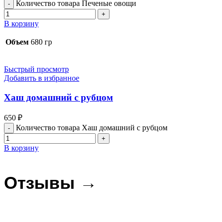
Количество товара Печеные овощи
В корзину
Объем
680 гр
Быстрый просмотр
Добавить в избранное
Хаш домашний с рубцом
650
₽
Количество товара Хаш домашний с рубцом
В корзину
Отзывы →