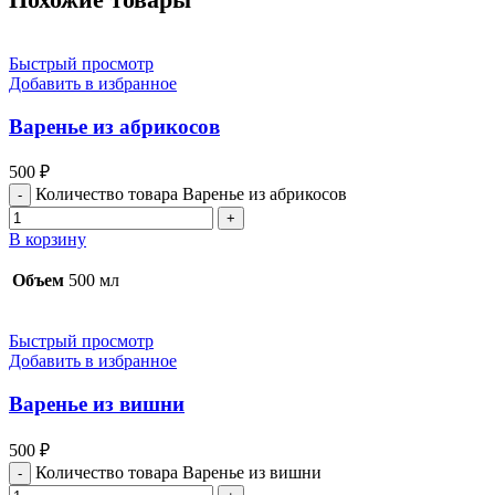
Быстрый просмотр
Добавить в избранное
Варенье из абрикосов
500
₽
Количество товара Варенье из абрикосов
В корзину
Объем
500 мл
Быстрый просмотр
Добавить в избранное
Варенье из вишни
500
₽
Количество товара Варенье из вишни