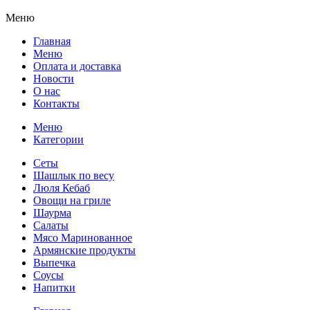
Меню
Главная
Меню
Оплата и доставка
Новости
О нас
Контакты
Меню
Категории
Сеты
Шашлык по весу
Люля Кебаб
Овощи на гриле
Шаурма
Салаты
Мясо Маринованное
Армянские продукты
Выпечка
Соусы
Напитки